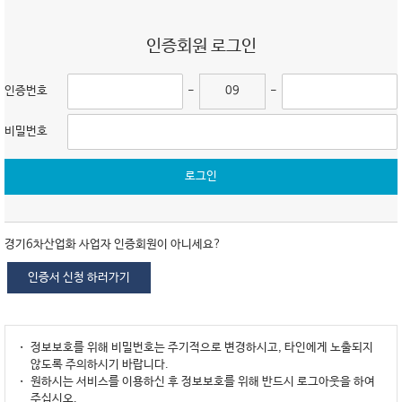
인증회원 로그인
인증번호
-
09
-
비밀번호
로그인
경기6차산업화 사업자 인증회원이 아니세요?
인증서 신청 하러가기
정보보호를 위해 비밀번호는 주기적으로 변경하시고, 타인에게 노출되지
않도록 주의하시기 바랍니다.
원하시는 서비스를 이용하신 후 정보보호를 위해 반드시 로그아웃을 하여
주십시오.