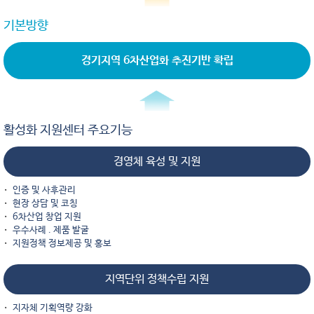
기본방향
경기지역 6차산업화 추진기반 확립
활성화 지원센터 주요기능
경영체 육성 및 지원
인증 및 사후관리
현장 상담 및 코칭
6차산업 창업 지원
우수사례 . 제품 발굴
지원정책 정보제공 및 홍보
지역단위 정책수립 지원
지자체 기획역량 강화