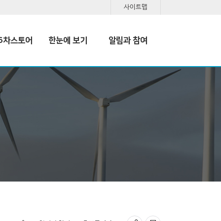
사이트맵
6차스토어
한눈에 보기
알림과 참여