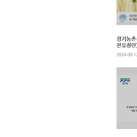
경기농촌
찬유정란
2024.09.1