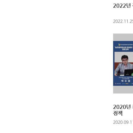
2022년
2022.11.2
2020년
정책
2020.09.1