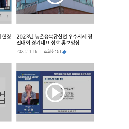
 현장
2023년 농촌융복합산업 우수사례 경
진대회 경기대표 성호 홍보영상
2023.11.16
조회수 : 81