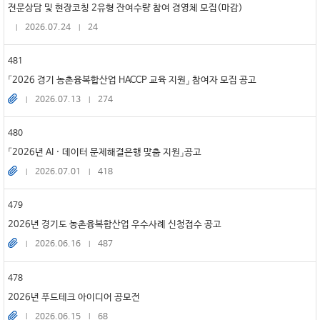
전문상담 및 현장코칭 2유형 잔여수량 참여 경영체 모집(마감)
2026.07.24
24
481
「2026 경기 농촌융복합산업 HACCP 교육 지원」 참여자 모집 공고
2026.07.13
274
480
「2026년 AI · 데이터 문제해결은행 맞춤 지원」공고
2026.07.01
418
479
2026년 경기도 농촌융복합산업 우수사례 신청접수 공고
2026.06.16
487
478
2026년 푸드테크 아이디어 공모전
2026.06.15
68