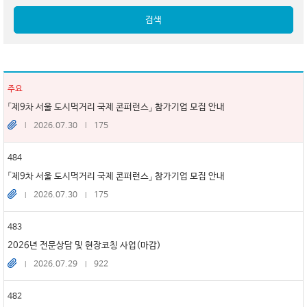
검색
주요
「제9차 서울 도시먹거리 국제 콘퍼런스」 참가기업 모집 안내
2026.07.30
175
484
「제9차 서울 도시먹거리 국제 콘퍼런스」 참가기업 모집 안내
2026.07.30
175
483
2026년 전문상담 및 현장코칭 사업(마감)
2026.07.29
922
482